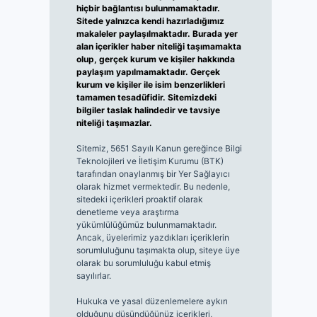
hiçbir bağlantısı bulunmamaktadır.
Sitede yalnızca kendi hazırladığımız
makaleler paylaşılmaktadır. Burada yer
alan içerikler haber niteliği taşımamakta
olup, gerçek kurum ve kişiler hakkında
paylaşım yapılmamaktadır. Gerçek
kurum ve kişiler ile isim benzerlikleri
tamamen tesadüfidir. Sitemizdeki
bilgiler taslak halindedir ve tavsiye
niteliği taşımazlar.
Sitemiz, 5651 Sayılı Kanun gereğince Bilgi
Teknolojileri ve İletişim Kurumu (BTK)
tarafından onaylanmış bir Yer Sağlayıcı
olarak hizmet vermektedir. Bu nedenle,
sitedeki içerikleri proaktif olarak
denetleme veya araştırma
yükümlülüğümüz bulunmamaktadır.
Ancak, üyelerimiz yazdıkları içeriklerin
sorumluluğunu taşımakta olup, siteye üye
olarak bu sorumluluğu kabul etmiş
sayılırlar.
Hukuka ve yasal düzenlemelere aykırı
olduğunu düşündüğünüz içerikleri,