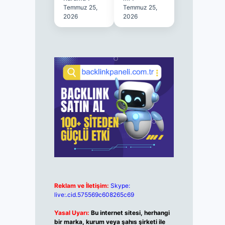
Temmuz 25,
Temmuz 25,
2026
2026
Reklam ve İletişim:
Skype:
live:.cid.575569c608265c69
Yasal Uyarı:
Bu internet sitesi, herhangi
bir marka, kurum veya şahıs şirketi ile