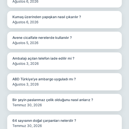
Ağustos 6, 2026
Kumaş üzerinden yapışkan nasıl çıkarılır ?
Ağustos 6, 2026
Avene cicalfate nerelerde kullanılır ?
Ağustos 5, 2026
Ambalajı açılan telefon iade edilir mi ?
Ağustos 3, 2026
ABD Türkiye’ye ambargo uyguladı mı ?
Ağustos 3, 2026
Bir şeyin paslanmaz çelik olduğunu nasıl anlarız ?
Temmuz 30, 2026
64 sayısının doğal çarpanları nelerdir ?
Temmuz 30, 2026