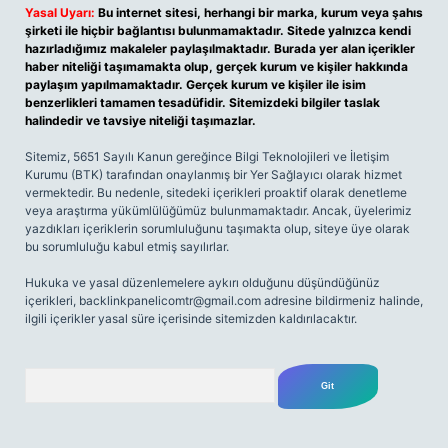
Yasal Uyarı:
Bu internet sitesi, herhangi bir marka, kurum veya şahıs
şirketi ile hiçbir bağlantısı bulunmamaktadır. Sitede yalnızca kendi
hazırladığımız makaleler paylaşılmaktadır. Burada yer alan içerikler
haber niteliği taşımamakta olup, gerçek kurum ve kişiler hakkında
paylaşım yapılmamaktadır. Gerçek kurum ve kişiler ile isim
benzerlikleri tamamen tesadüfidir. Sitemizdeki bilgiler taslak
halindedir ve tavsiye niteliği taşımazlar.
Sitemiz, 5651 Sayılı Kanun gereğince Bilgi Teknolojileri ve İletişim
Kurumu (BTK) tarafından onaylanmış bir Yer Sağlayıcı olarak hizmet
vermektedir. Bu nedenle, sitedeki içerikleri proaktif olarak denetleme
veya araştırma yükümlülüğümüz bulunmamaktadır. Ancak, üyelerimiz
yazdıkları içeriklerin sorumluluğunu taşımakta olup, siteye üye olarak
bu sorumluluğu kabul etmiş sayılırlar.
Hukuka ve yasal düzenlemelere aykırı olduğunu düşündüğünüz
içerikleri,
backlinkpanelicomtr@gmail.com
adresine bildirmeniz halinde,
ilgili içerikler yasal süre içerisinde sitemizden kaldırılacaktır.
Arama