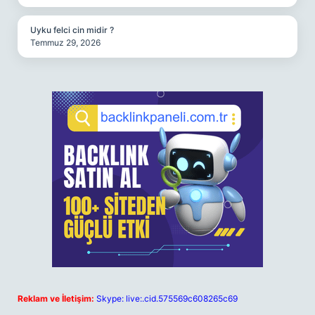
Uyku felci cin midir ?
Temmuz 29, 2026
Reklam ve İletişim:
Skype: live:.cid.575569c608265c69