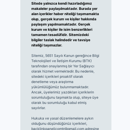
Sitede yalnızca kendi hazırladığımız
makaleler paylaşılmaktadır. Burada yer
alan içerikler haber niteliği taşımamakta
olup, gerçek kurum ve kişiler hakkında
paylaşım yapılmamaktadır. Gerçek
kurum ve kişiler ile isim benzerlikleri
tamamen tesadüfidir. Sitemizdeki
bilgiler taslak halindedir ve tavsiye
niteliği taşımazlar.
Sitemiz, 5651 Sayılı Kanun gereğince Bilgi
Teknolojileri ve İletişim Kurumu (BTK)
tarafından onaylanmış bir Yer Sağlayıcı
olarak hizmet vermektedir. Bu nedenle,
sitedeki içerikleri proaktif olarak
denetleme veya araştırma
yükümlülüğümüz bulunmamaktadır.
Ancak, üyelerimiz yazdıkları içeriklerin
sorumluluğunu taşımakta olup, siteye üye
olarak bu sorumluluğu kabul etmiş
sayılırlar.
Hukuka ve yasal düzenlemelere aykırı
olduğunu düşündüğünüz içerikleri,
backlinkpanelicomtr@gmail.com
adresine