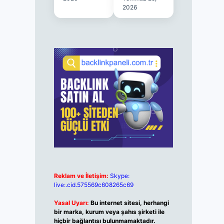
2026
Reklam ve İletişim:
Skype:
live:.cid.575569c608265c69
Yasal Uyarı:
Bu internet sitesi, herhangi
bir marka, kurum veya şahıs şirketi ile
hiçbir bağlantısı bulunmamaktadır.