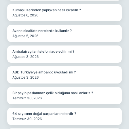
Kumaş üzerinden yapışkan nasıl çıkarılır ?
Ağustos 6, 2026
Avene cicalfate nerelerde kullanılır ?
Ağustos 5, 2026
Ambalajı açılan telefon iade edilir mi ?
Ağustos 3, 2026
ABD Türkiye’ye ambargo uyguladı mı ?
Ağustos 3, 2026
Bir şeyin paslanmaz çelik olduğunu nasıl anlarız ?
Temmuz 30, 2026
64 sayısının doğal çarpanları nelerdir ?
Temmuz 30, 2026