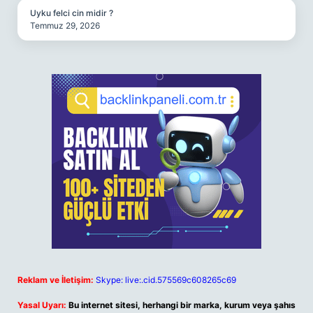
Uyku felci cin midir ?
Temmuz 29, 2026
Reklam ve İletişim:
Skype: live:.cid.575569c608265c69
Yasal Uyarı:
Bu internet sitesi, herhangi bir marka, kurum veya şahıs