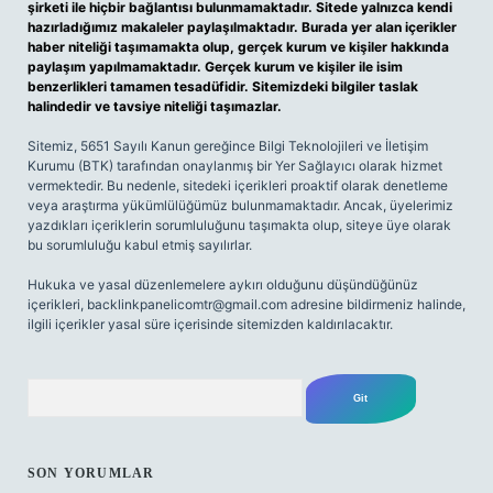
şirketi ile hiçbir bağlantısı bulunmamaktadır. Sitede yalnızca kendi
hazırladığımız makaleler paylaşılmaktadır. Burada yer alan içerikler
haber niteliği taşımamakta olup, gerçek kurum ve kişiler hakkında
paylaşım yapılmamaktadır. Gerçek kurum ve kişiler ile isim
benzerlikleri tamamen tesadüfidir. Sitemizdeki bilgiler taslak
halindedir ve tavsiye niteliği taşımazlar.
Sitemiz, 5651 Sayılı Kanun gereğince Bilgi Teknolojileri ve İletişim
Kurumu (BTK) tarafından onaylanmış bir Yer Sağlayıcı olarak hizmet
vermektedir. Bu nedenle, sitedeki içerikleri proaktif olarak denetleme
veya araştırma yükümlülüğümüz bulunmamaktadır. Ancak, üyelerimiz
yazdıkları içeriklerin sorumluluğunu taşımakta olup, siteye üye olarak
bu sorumluluğu kabul etmiş sayılırlar.
Hukuka ve yasal düzenlemelere aykırı olduğunu düşündüğünüz
içerikleri,
backlinkpanelicomtr@gmail.com
adresine bildirmeniz halinde,
ilgili içerikler yasal süre içerisinde sitemizden kaldırılacaktır.
Arama
SON YORUMLAR