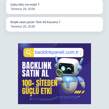
Uyku felci cin midir ?
Temmuz 29, 2026
Kirpik nasıl yazılır Türk Dil Kurumu ?
Temmuz 25, 2026