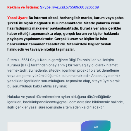
Reklam ve İletişim:
Skype: live:.cid.575569c608265c69
Yasal Uyarı:
Bu internet sitesi, herhangi bir marka, kurum veya şahıs
şirketi ile hiçbir bağlantısı bulunmamaktadır. Sitede yalnızca kendi
hazırladığımız makaleler paylaşılmaktadır. Burada yer alan içerikler
haber niteliği taşımamakta olup, gerçek kurum ve kişiler hakkında
paylaşım yapılmamaktadır. Gerçek kurum ve kişiler ile isim
benzerlikleri tamamen tesadüfidir. Sitemizdeki bilgiler taslak
halindedir ve tavsiye niteliği taşımazlar.
Sitemiz, 5651 Sayılı Kanun gereğince Bilgi Teknolojileri ve İletişim
Kurumu (BTK) tarafından onaylanmış bir Yer Sağlayıcı olarak hizmet
vermektedir. Bu nedenle, sitedeki içerikleri proaktif olarak denetleme
veya araştırma yükümlülüğümüz bulunmamaktadır. Ancak, üyelerimiz
yazdıkları içeriklerin sorumluluğunu taşımakta olup, siteye üye olarak
bu sorumluluğu kabul etmiş sayılırlar.
Hukuka ve yasal düzenlemelere aykırı olduğunu düşündüğünüz
içerikleri,
backlinkpanelicomtr@gmail.com
adresine bildirmeniz halinde,
ilgili içerikler yasal süre içerisinde sitemizden kaldırılacaktır.
Arama