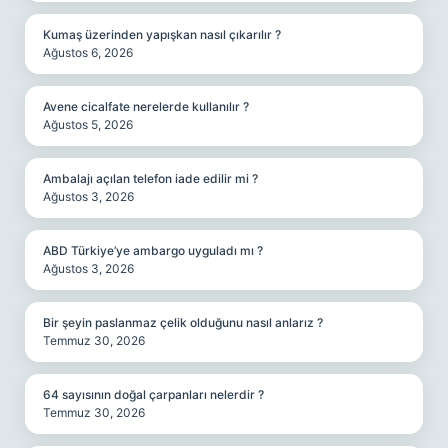
Kumaş üzerinden yapışkan nasıl çıkarılır ?
Ağustos 6, 2026
Avene cicalfate nerelerde kullanılır ?
Ağustos 5, 2026
Ambalajı açılan telefon iade edilir mi ?
Ağustos 3, 2026
ABD Türkiye’ye ambargo uyguladı mı ?
Ağustos 3, 2026
Bir şeyin paslanmaz çelik olduğunu nasıl anlarız ?
Temmuz 30, 2026
64 sayısının doğal çarpanları nelerdir ?
Temmuz 30, 2026