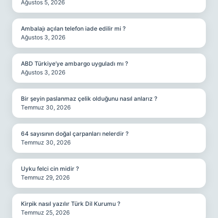
Ağustos 5, 2026
Ambalajı açılan telefon iade edilir mi ?
Ağustos 3, 2026
ABD Türkiye’ye ambargo uyguladı mı ?
Ağustos 3, 2026
Bir şeyin paslanmaz çelik olduğunu nasıl anlarız ?
Temmuz 30, 2026
64 sayısının doğal çarpanları nelerdir ?
Temmuz 30, 2026
Uyku felci cin midir ?
Temmuz 29, 2026
Kirpik nasıl yazılır Türk Dil Kurumu ?
Temmuz 25, 2026