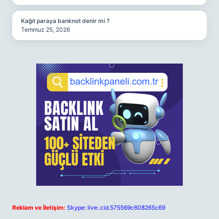
Kağıt paraya banknot denir mi ?
Temmuz 25, 2026
Reklam ve İletişim:
Skype: live:.cid.575569c608265c69