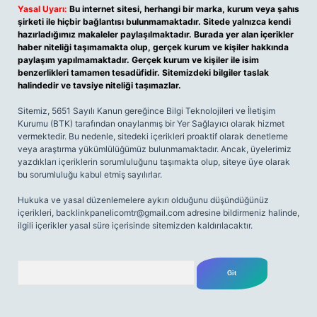
Yasal Uyarı:
Bu internet sitesi, herhangi bir marka, kurum veya şahıs
şirketi ile hiçbir bağlantısı bulunmamaktadır. Sitede yalnızca kendi
hazırladığımız makaleler paylaşılmaktadır. Burada yer alan içerikler
haber niteliği taşımamakta olup, gerçek kurum ve kişiler hakkında
paylaşım yapılmamaktadır. Gerçek kurum ve kişiler ile isim
benzerlikleri tamamen tesadüfidir. Sitemizdeki bilgiler taslak
halindedir ve tavsiye niteliği taşımazlar.
Sitemiz, 5651 Sayılı Kanun gereğince Bilgi Teknolojileri ve İletişim
Kurumu (BTK) tarafından onaylanmış bir Yer Sağlayıcı olarak hizmet
vermektedir. Bu nedenle, sitedeki içerikleri proaktif olarak denetleme
veya araştırma yükümlülüğümüz bulunmamaktadır. Ancak, üyelerimiz
yazdıkları içeriklerin sorumluluğunu taşımakta olup, siteye üye olarak
bu sorumluluğu kabul etmiş sayılırlar.
Hukuka ve yasal düzenlemelere aykırı olduğunu düşündüğünüz
içerikleri,
backlinkpanelicomtr@gmail.com
adresine bildirmeniz halinde,
ilgili içerikler yasal süre içerisinde sitemizden kaldırılacaktır.
Arama