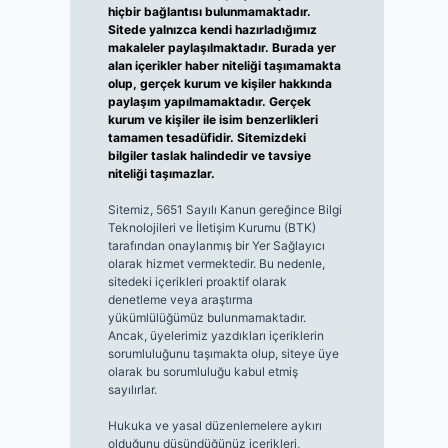
hiçbir bağlantısı bulunmamaktadır.
Sitede yalnızca kendi hazırladığımız
makaleler paylaşılmaktadır. Burada yer
alan içerikler haber niteliği taşımamakta
olup, gerçek kurum ve kişiler hakkında
paylaşım yapılmamaktadır. Gerçek
kurum ve kişiler ile isim benzerlikleri
tamamen tesadüfidir. Sitemizdeki
bilgiler taslak halindedir ve tavsiye
niteliği taşımazlar.
Sitemiz, 5651 Sayılı Kanun gereğince Bilgi
Teknolojileri ve İletişim Kurumu (BTK)
tarafından onaylanmış bir Yer Sağlayıcı
olarak hizmet vermektedir. Bu nedenle,
sitedeki içerikleri proaktif olarak
denetleme veya araştırma
yükümlülüğümüz bulunmamaktadır.
Ancak, üyelerimiz yazdıkları içeriklerin
sorumluluğunu taşımakta olup, siteye üye
olarak bu sorumluluğu kabul etmiş
sayılırlar.
Hukuka ve yasal düzenlemelere aykırı
olduğunu düşündüğünüz içerikleri,