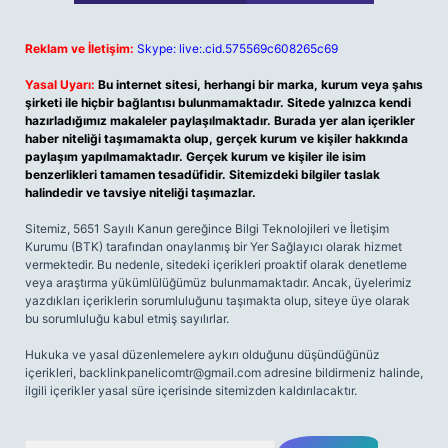
Reklam ve İletişim:
Skype: live:.cid.575569c608265c69
Yasal Uyarı:
Bu internet sitesi, herhangi bir marka, kurum veya şahıs
şirketi ile hiçbir bağlantısı bulunmamaktadır. Sitede yalnızca kendi
hazırladığımız makaleler paylaşılmaktadır. Burada yer alan içerikler
haber niteliği taşımamakta olup, gerçek kurum ve kişiler hakkında
paylaşım yapılmamaktadır. Gerçek kurum ve kişiler ile isim
benzerlikleri tamamen tesadüfidir. Sitemizdeki bilgiler taslak
halindedir ve tavsiye niteliği taşımazlar.
Sitemiz, 5651 Sayılı Kanun gereğince Bilgi Teknolojileri ve İletişim
Kurumu (BTK) tarafından onaylanmış bir Yer Sağlayıcı olarak hizmet
vermektedir. Bu nedenle, sitedeki içerikleri proaktif olarak denetleme
veya araştırma yükümlülüğümüz bulunmamaktadır. Ancak, üyelerimiz
yazdıkları içeriklerin sorumluluğunu taşımakta olup, siteye üye olarak
bu sorumluluğu kabul etmiş sayılırlar.
Hukuka ve yasal düzenlemelere aykırı olduğunu düşündüğünüz
içerikleri,
backlinkpanelicomtr@gmail.com
adresine bildirmeniz halinde,
ilgili içerikler yasal süre içerisinde sitemizden kaldırılacaktır.
Arama