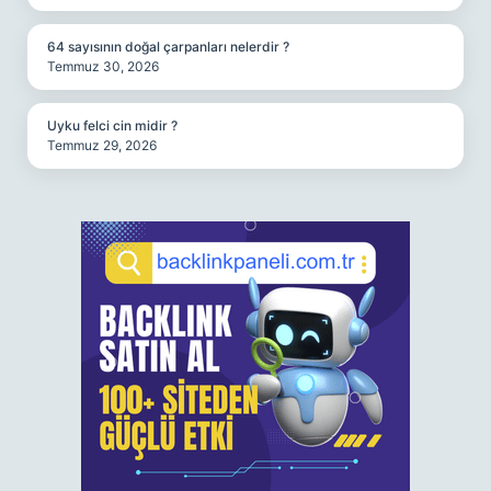
64 sayısının doğal çarpanları nelerdir ?
Temmuz 30, 2026
Uyku felci cin midir ?
Temmuz 29, 2026