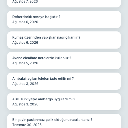
Ağustos 7, 2026
Defterdarlık nereye bağlıdır ?
Ağustos 6, 2026
Kumaş üzerinden yapışkan nasıl çıkarılır ?
Ağustos 6, 2026
Avene cicalfate nerelerde kullanılır ?
Ağustos 5, 2026
Ambalajı açılan telefon iade edilir mi ?
Ağustos 3, 2026
ABD Türkiye’ye ambargo uyguladı mı ?
Ağustos 3, 2026
Bir şeyin paslanmaz çelik olduğunu nasıl anlarız ?
Temmuz 30, 2026