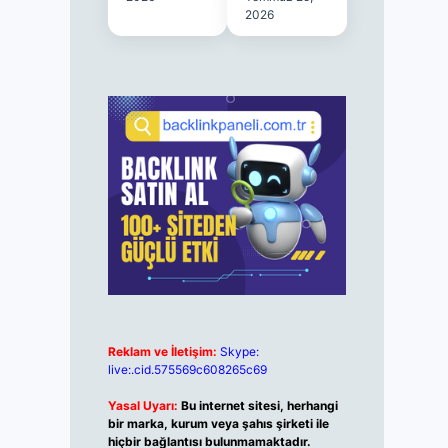
2026
Reklam ve İletişim:
Skype:
live:.cid.575569c608265c69
Yasal Uyarı:
Bu internet sitesi, herhangi
bir marka, kurum veya şahıs şirketi ile
hiçbir bağlantısı bulunmamaktadır.