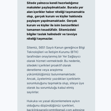
Sitede yalnızca kendi hazırladığımız
makaleler paylaşılmaktadır. Burada yer
alan içerikler haber niteliği taşımamakta
olup, gerçek kurum ve kişiler hakkında
paylaşım yapılmamaktadır. Gerçek
kurum ve kişiler ile isim benzerlikleri
tamamen tesadüfidir. Sitemizdeki
bilgiler taslak halindedir ve tavsiye
niteliği taşımazlar.
Sitemiz, 5651 Sayılı Kanun gereğince Bilgi
Teknolojileri ve İletişim Kurumu (BTK)
tarafından onaylanmış bir Yer Sağlayıcı
olarak hizmet vermektedir. Bu nedenle,
sitedeki içerikleri proaktif olarak
denetleme veya araştırma
yükümlülüğümüz bulunmamaktadır.
Ancak, üyelerimiz yazdıkları içeriklerin
sorumluluğunu taşımakta olup, siteye üye
olarak bu sorumluluğu kabul etmiş
sayılırlar.
Hukuka ve yasal düzenlemelere aykırı
olduğunu düşündüğünüz içerikleri,
backlinkpanelicomtr@gmail.com
adresine