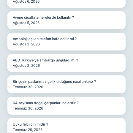
Ağustos 6, 2026
Avene cicalfate nerelerde kullanılır ?
Ağustos 5, 2026
Ambalajı açılan telefon iade edilir mi ?
Ağustos 3, 2026
ABD Türkiye’ye ambargo uyguladı mı ?
Ağustos 3, 2026
Bir şeyin paslanmaz çelik olduğunu nasıl anlarız ?
Temmuz 30, 2026
64 sayısının doğal çarpanları nelerdir ?
Temmuz 30, 2026
Uyku felci cin midir ?
Temmuz 29, 2026