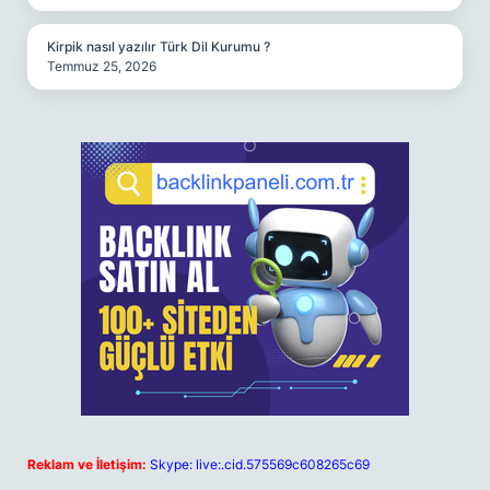
Kirpik nasıl yazılır Türk Dil Kurumu ?
Temmuz 25, 2026
Reklam ve İletişim:
Skype: live:.cid.575569c608265c69