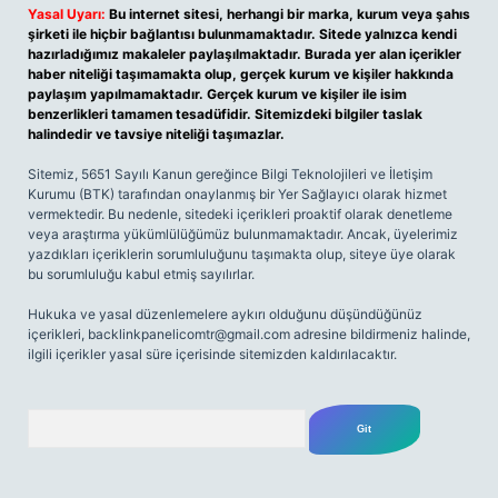
Yasal Uyarı:
Bu internet sitesi, herhangi bir marka, kurum veya şahıs
şirketi ile hiçbir bağlantısı bulunmamaktadır. Sitede yalnızca kendi
hazırladığımız makaleler paylaşılmaktadır. Burada yer alan içerikler
haber niteliği taşımamakta olup, gerçek kurum ve kişiler hakkında
paylaşım yapılmamaktadır. Gerçek kurum ve kişiler ile isim
benzerlikleri tamamen tesadüfidir. Sitemizdeki bilgiler taslak
halindedir ve tavsiye niteliği taşımazlar.
Sitemiz, 5651 Sayılı Kanun gereğince Bilgi Teknolojileri ve İletişim
Kurumu (BTK) tarafından onaylanmış bir Yer Sağlayıcı olarak hizmet
vermektedir. Bu nedenle, sitedeki içerikleri proaktif olarak denetleme
veya araştırma yükümlülüğümüz bulunmamaktadır. Ancak, üyelerimiz
yazdıkları içeriklerin sorumluluğunu taşımakta olup, siteye üye olarak
bu sorumluluğu kabul etmiş sayılırlar.
Hukuka ve yasal düzenlemelere aykırı olduğunu düşündüğünüz
içerikleri,
backlinkpanelicomtr@gmail.com
adresine bildirmeniz halinde,
ilgili içerikler yasal süre içerisinde sitemizden kaldırılacaktır.
Arama