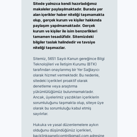
Sitede yalnızca kendi hazırladığımız
makaleler paylaşılmaktadır. Burada yer
alan içerikler haber niteliği taşımamakta
olup, gerçek kurum ve kişiler hakkında
paylaşım yapılmamaktadır. Gerçek
kurum ve kişiler ile isim benzerlikleri
tamamen tesadüfidir. Sitemizdeki
bilgiler taslak halindedir ve tavsiye
niteliği taşımazlar.
Sitemiz, 5651 Sayılı Kanun gereğince Bilgi
Teknolojileri ve İletişim Kurumu (BTK)
tarafından onaylanmış bir Yer Sağlayıcı
olarak hizmet vermektedir. Bu nedenle,
sitedeki içerikleri proaktif olarak
denetleme veya araştırma
yükümlülüğümüz bulunmamaktadır.
Ancak, üyelerimiz yazdıkları içeriklerin
sorumluluğunu taşımakta olup, siteye üye
olarak bu sorumluluğu kabul etmiş
sayılırlar.
Hukuka ve yasal düzenlemelere aykırı
olduğunu düşündüğünüz içerikleri,
backlinkpanelicomtr@gmail.com
adresine