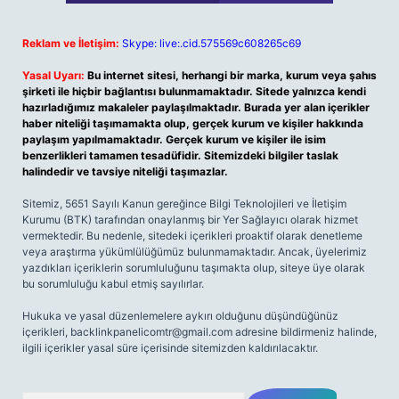
Reklam ve İletişim:
Skype: live:.cid.575569c608265c69
Yasal Uyarı:
Bu internet sitesi, herhangi bir marka, kurum veya şahıs
şirketi ile hiçbir bağlantısı bulunmamaktadır. Sitede yalnızca kendi
hazırladığımız makaleler paylaşılmaktadır. Burada yer alan içerikler
haber niteliği taşımamakta olup, gerçek kurum ve kişiler hakkında
paylaşım yapılmamaktadır. Gerçek kurum ve kişiler ile isim
benzerlikleri tamamen tesadüfidir. Sitemizdeki bilgiler taslak
halindedir ve tavsiye niteliği taşımazlar.
Sitemiz, 5651 Sayılı Kanun gereğince Bilgi Teknolojileri ve İletişim
Kurumu (BTK) tarafından onaylanmış bir Yer Sağlayıcı olarak hizmet
vermektedir. Bu nedenle, sitedeki içerikleri proaktif olarak denetleme
veya araştırma yükümlülüğümüz bulunmamaktadır. Ancak, üyelerimiz
yazdıkları içeriklerin sorumluluğunu taşımakta olup, siteye üye olarak
bu sorumluluğu kabul etmiş sayılırlar.
Hukuka ve yasal düzenlemelere aykırı olduğunu düşündüğünüz
içerikleri,
backlinkpanelicomtr@gmail.com
adresine bildirmeniz halinde,
ilgili içerikler yasal süre içerisinde sitemizden kaldırılacaktır.
Arama