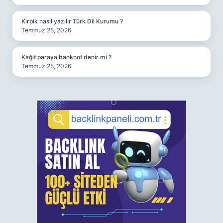
Kirpik nasıl yazılır Türk Dil Kurumu ?
Temmuz 25, 2026
Kağıt paraya banknot denir mi ?
Temmuz 25, 2026