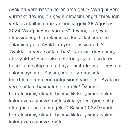
Ayakları yere basan ne anlama gelir? “Ayağını yere
vurmak” deyimi, bir şeyin olmasını engellemek için
yetkinizi kullanmanız anlamına gelir.29 Ağustos
2024 “Ayağını yere vurmak” deyimi, bir şeyin
olmasını engellemek için yetkinizi kullanmanız
anlamına gelir. Ayakların yere bassın nedir?
“Ayaklarını yere sağlam bas” ifadesini duymamış
olan yoktur! Buradaki metafor, yaşamı sürdüren
becerilere sahip olma ihtiyacını ifade eder. Deyimin
anlamı aynıdır… Yaşam, mallar ve başarılar;
belirtilen becerilerin gölgesinde yaratılır… Ayakları
yere sağlam basmak ne demek? Özünde,
topraklanmış olmak, belirsizlik karşısında sakin
kalma ve özünüze bağlı kalma yeteneğine sahip
olduğunuz anlamına gelir.11 Kasım 2022Özünde,
topraklanmış olmak, belirsizlik karşısında sakin
kalma ve özünüze bağlı…