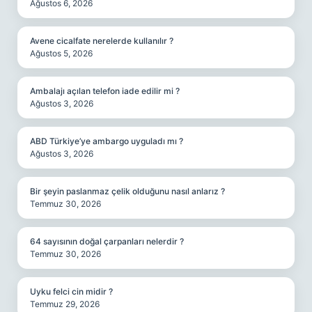
Ağustos 6, 2026
Avene cicalfate nerelerde kullanılır ?
Ağustos 5, 2026
Ambalajı açılan telefon iade edilir mi ?
Ağustos 3, 2026
ABD Türkiye’ye ambargo uyguladı mı ?
Ağustos 3, 2026
Bir şeyin paslanmaz çelik olduğunu nasıl anlarız ?
Temmuz 30, 2026
64 sayısının doğal çarpanları nelerdir ?
Temmuz 30, 2026
Uyku felci cin midir ?
Temmuz 29, 2026