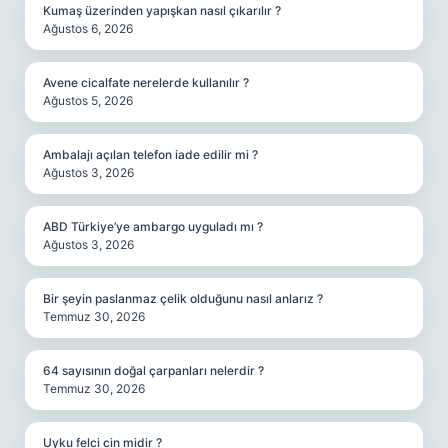
Kumaş üzerinden yapışkan nasıl çıkarılır ?
Ağustos 6, 2026
Avene cicalfate nerelerde kullanılır ?
Ağustos 5, 2026
Ambalajı açılan telefon iade edilir mi ?
Ağustos 3, 2026
ABD Türkiye’ye ambargo uyguladı mı ?
Ağustos 3, 2026
Bir şeyin paslanmaz çelik olduğunu nasıl anlarız ?
Temmuz 30, 2026
64 sayısının doğal çarpanları nelerdir ?
Temmuz 30, 2026
Uyku felci cin midir ?