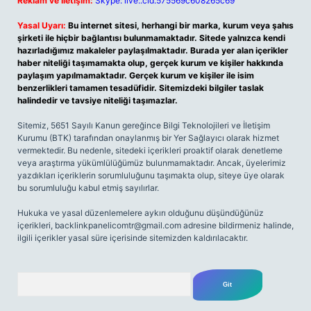
Reklam ve İletişim:
Skype: live:.cid.575569c608265c69
Yasal Uyarı:
Bu internet sitesi, herhangi bir marka, kurum veya şahıs
şirketi ile hiçbir bağlantısı bulunmamaktadır. Sitede yalnızca kendi
hazırladığımız makaleler paylaşılmaktadır. Burada yer alan içerikler
haber niteliği taşımamakta olup, gerçek kurum ve kişiler hakkında
paylaşım yapılmamaktadır. Gerçek kurum ve kişiler ile isim
benzerlikleri tamamen tesadüfidir. Sitemizdeki bilgiler taslak
halindedir ve tavsiye niteliği taşımazlar.
Sitemiz, 5651 Sayılı Kanun gereğince Bilgi Teknolojileri ve İletişim
Kurumu (BTK) tarafından onaylanmış bir Yer Sağlayıcı olarak hizmet
vermektedir. Bu nedenle, sitedeki içerikleri proaktif olarak denetleme
veya araştırma yükümlülüğümüz bulunmamaktadır. Ancak, üyelerimiz
yazdıkları içeriklerin sorumluluğunu taşımakta olup, siteye üye olarak
bu sorumluluğu kabul etmiş sayılırlar.
Hukuka ve yasal düzenlemelere aykırı olduğunu düşündüğünüz
içerikleri,
backlinkpanelicomtr@gmail.com
adresine bildirmeniz halinde,
ilgili içerikler yasal süre içerisinde sitemizden kaldırılacaktır.
Arama