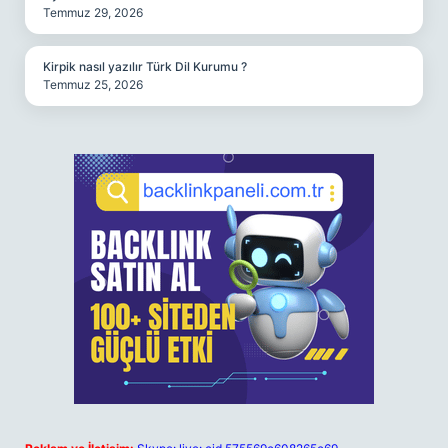
Temmuz 29, 2026
Kirpik nasıl yazılır Türk Dil Kurumu ?
Temmuz 25, 2026