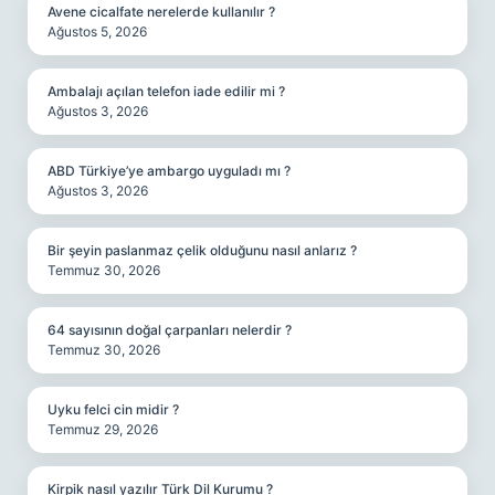
Avene cicalfate nerelerde kullanılır ?
Ağustos 5, 2026
Ambalajı açılan telefon iade edilir mi ?
Ağustos 3, 2026
ABD Türkiye’ye ambargo uyguladı mı ?
Ağustos 3, 2026
Bir şeyin paslanmaz çelik olduğunu nasıl anlarız ?
Temmuz 30, 2026
64 sayısının doğal çarpanları nelerdir ?
Temmuz 30, 2026
Uyku felci cin midir ?
Temmuz 29, 2026
Kirpik nasıl yazılır Türk Dil Kurumu ?