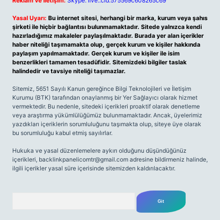
Reklam ve İletişim:
Skype: live:.cid.575569c608265c69
Yasal Uyarı:
Bu internet sitesi, herhangi bir marka, kurum veya şahıs
şirketi ile hiçbir bağlantısı bulunmamaktadır. Sitede yalnızca kendi
hazırladığımız makaleler paylaşılmaktadır. Burada yer alan içerikler
haber niteliği taşımamakta olup, gerçek kurum ve kişiler hakkında
paylaşım yapılmamaktadır. Gerçek kurum ve kişiler ile isim
benzerlikleri tamamen tesadüfidir. Sitemizdeki bilgiler taslak
halindedir ve tavsiye niteliği taşımazlar.
Sitemiz, 5651 Sayılı Kanun gereğince Bilgi Teknolojileri ve İletişim
Kurumu (BTK) tarafından onaylanmış bir Yer Sağlayıcı olarak hizmet
vermektedir. Bu nedenle, sitedeki içerikleri proaktif olarak denetleme
veya araştırma yükümlülüğümüz bulunmamaktadır. Ancak, üyelerimiz
yazdıkları içeriklerin sorumluluğunu taşımakta olup, siteye üye olarak
bu sorumluluğu kabul etmiş sayılırlar.
Hukuka ve yasal düzenlemelere aykırı olduğunu düşündüğünüz
içerikleri,
backlinkpanelicomtr@gmail.com
adresine bildirmeniz halinde,
ilgili içerikler yasal süre içerisinde sitemizden kaldırılacaktır.
Arama