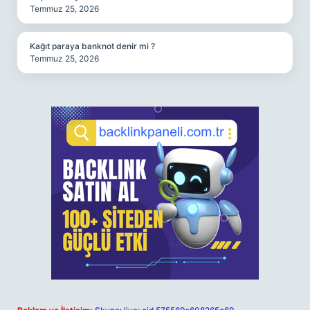
Temmuz 25, 2026
Kağıt paraya banknot denir mi ?
Temmuz 25, 2026