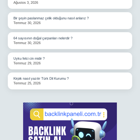
Ağustos 3, 2026
Bir şeyin paslanmaz çelik olduğunu nasıl anlarız ?
Temmuz 30, 2026
64 sayısının doğal çarpanları nelerdir ?
Temmuz 30, 2026
Uyku felci cin midir ?
Temmuz 29, 2026
Kirpik nasıl yazılır Türk Dil Kurumu ?
Temmuz 25, 2026