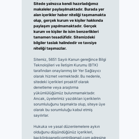
Sitede yalnızca kendi hazırladığımız
makaleler paylaşılmaktadır. Burada yer
alan içerikler haber niteliği taşımamakta
olup, gerçek kurum ve kişiler hakkında
paylaşım yapılmamaktadır. Gerçek
kurum ve kişiler ile isim benzerlikleri
tamamen tesadüfidir. Sitemizdeki
bilgiler taslak halindedir ve tavsiye
niteliği taşımazlar.
Sitemiz, 5651 Sayılı Kanun gereğince Bilgi
Teknolojileri ve İletişim Kurumu (BTK)
tarafından onaylanmış bir Yer Sağlayıcı
olarak hizmet vermektedir. Bu nedenle,
sitedeki içerikleri proaktif olarak
denetleme veya araştırma
yükümlülüğümüz bulunmamaktadır.
Ancak, üyelerimiz yazdıkları içeriklerin
sorumluluğunu taşımakta olup, siteye üye
olarak bu sorumluluğu kabul etmiş
sayılırlar.
Hukuka ve yasal düzenlemelere aykırı
olduğunu düşündüğünüz içerikleri,
backlinkpanelicomtr@gmail.com
adresine