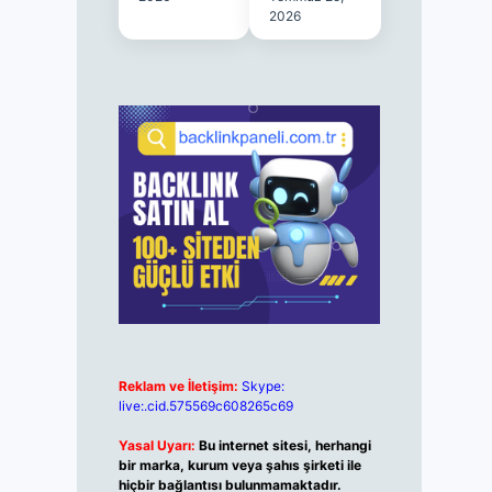
2026
Reklam ve İletişim:
Skype:
live:.cid.575569c608265c69
Yasal Uyarı:
Bu internet sitesi, herhangi
bir marka, kurum veya şahıs şirketi ile
hiçbir bağlantısı bulunmamaktadır.