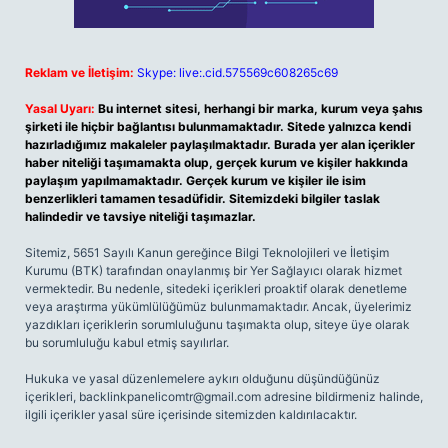
Reklam ve İletişim:
Skype: live:.cid.575569c608265c69
Yasal Uyarı:
Bu internet sitesi, herhangi bir marka, kurum veya şahıs
şirketi ile hiçbir bağlantısı bulunmamaktadır. Sitede yalnızca kendi
hazırladığımız makaleler paylaşılmaktadır. Burada yer alan içerikler
haber niteliği taşımamakta olup, gerçek kurum ve kişiler hakkında
paylaşım yapılmamaktadır. Gerçek kurum ve kişiler ile isim
benzerlikleri tamamen tesadüfidir. Sitemizdeki bilgiler taslak
halindedir ve tavsiye niteliği taşımazlar.
Sitemiz, 5651 Sayılı Kanun gereğince Bilgi Teknolojileri ve İletişim
Kurumu (BTK) tarafından onaylanmış bir Yer Sağlayıcı olarak hizmet
vermektedir. Bu nedenle, sitedeki içerikleri proaktif olarak denetleme
veya araştırma yükümlülüğümüz bulunmamaktadır. Ancak, üyelerimiz
yazdıkları içeriklerin sorumluluğunu taşımakta olup, siteye üye olarak
bu sorumluluğu kabul etmiş sayılırlar.
Hukuka ve yasal düzenlemelere aykırı olduğunu düşündüğünüz
içerikleri,
backlinkpanelicomtr@gmail.com
adresine bildirmeniz halinde,
ilgili içerikler yasal süre içerisinde sitemizden kaldırılacaktır.