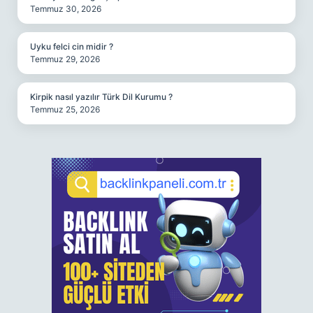
Temmuz 30, 2026
Uyku felci cin midir ?
Temmuz 29, 2026
Kirpik nasıl yazılır Türk Dil Kurumu ?
Temmuz 25, 2026