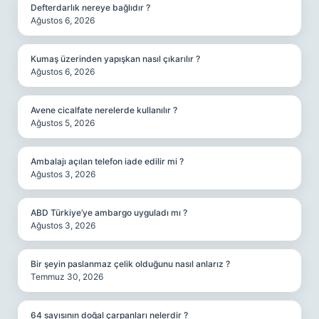
Defterdarlık nereye bağlıdır ?
Ağustos 6, 2026
Kumaş üzerinden yapışkan nasıl çıkarılır ?
Ağustos 6, 2026
Avene cicalfate nerelerde kullanılır ?
Ağustos 5, 2026
Ambalajı açılan telefon iade edilir mi ?
Ağustos 3, 2026
ABD Türkiye’ye ambargo uyguladı mı ?
Ağustos 3, 2026
Bir şeyin paslanmaz çelik olduğunu nasıl anlarız ?
Temmuz 30, 2026
64 sayısının doğal çarpanları nelerdir ?