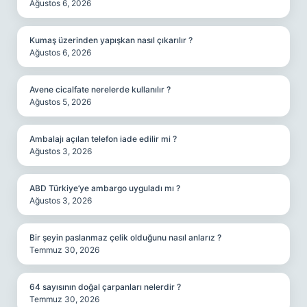
Ağustos 6, 2026
Kumaş üzerinden yapışkan nasıl çıkarılır ?
Ağustos 6, 2026
Avene cicalfate nerelerde kullanılır ?
Ağustos 5, 2026
Ambalajı açılan telefon iade edilir mi ?
Ağustos 3, 2026
ABD Türkiye’ye ambargo uyguladı mı ?
Ağustos 3, 2026
Bir şeyin paslanmaz çelik olduğunu nasıl anlarız ?
Temmuz 30, 2026
64 sayısının doğal çarpanları nelerdir ?
Temmuz 30, 2026