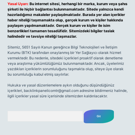
Yasal Uyarı:
Bu internet sitesi, herhangi bir marka, kurum veya şahıs
şirketi ile hiçbir bağlantısı bulunmamaktadır. Sitede yalnızca kendi
hazırladığımız makaleler paylaşılmaktadır. Burada yer alan içerikler
haber niteliği taşımamakta olup, gerçek kurum ve kişiler hakkında
paylaşım yapılmamaktadır. Gerçek kurum ve kişiler ile isim
benzerlikleri tamamen tesadüfidir. Sitemizdeki bilgiler taslak
halindedir ve tavsiye niteliği taşımazlar.
Sitemiz, 5651 Sayılı Kanun gereğince Bilgi Teknolojileri ve İletişim
Kurumu (BTK) tarafından onaylanmış bir Yer Sağlayıcı olarak hizmet
vermektedir. Bu nedenle, sitedeki içerikleri proaktif olarak denetleme
veya araştırma yükümlülüğümüz bulunmamaktadır. Ancak, üyelerimiz
yazdıkları içeriklerin sorumluluğunu taşımakta olup, siteye üye olarak
bu sorumluluğu kabul etmiş sayılırlar.
Hukuka ve yasal düzenlemelere aykırı olduğunu düşündüğünüz
içerikleri,
backlinkpanelicomtr@gmail.com
adresine bildirmeniz halinde,
ilgili içerikler yasal süre içerisinde sitemizden kaldırılacaktır.
Arama