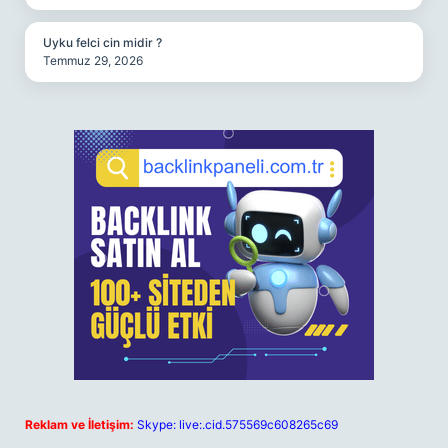
Uyku felci cin midir ?
Temmuz 29, 2026
Reklam ve İletişim:
Skype: live:.cid.575569c608265c69