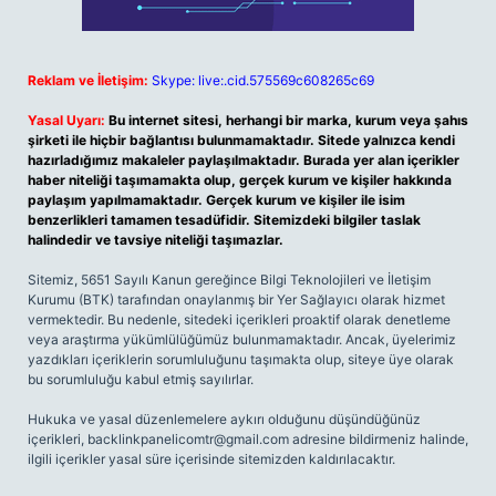
Reklam ve İletişim:
Skype: live:.cid.575569c608265c69
Yasal Uyarı:
Bu internet sitesi, herhangi bir marka, kurum veya şahıs
şirketi ile hiçbir bağlantısı bulunmamaktadır. Sitede yalnızca kendi
hazırladığımız makaleler paylaşılmaktadır. Burada yer alan içerikler
haber niteliği taşımamakta olup, gerçek kurum ve kişiler hakkında
paylaşım yapılmamaktadır. Gerçek kurum ve kişiler ile isim
benzerlikleri tamamen tesadüfidir. Sitemizdeki bilgiler taslak
halindedir ve tavsiye niteliği taşımazlar.
Sitemiz, 5651 Sayılı Kanun gereğince Bilgi Teknolojileri ve İletişim
Kurumu (BTK) tarafından onaylanmış bir Yer Sağlayıcı olarak hizmet
vermektedir. Bu nedenle, sitedeki içerikleri proaktif olarak denetleme
veya araştırma yükümlülüğümüz bulunmamaktadır. Ancak, üyelerimiz
yazdıkları içeriklerin sorumluluğunu taşımakta olup, siteye üye olarak
bu sorumluluğu kabul etmiş sayılırlar.
Hukuka ve yasal düzenlemelere aykırı olduğunu düşündüğünüz
içerikleri,
backlinkpanelicomtr@gmail.com
adresine bildirmeniz halinde,
ilgili içerikler yasal süre içerisinde sitemizden kaldırılacaktır.