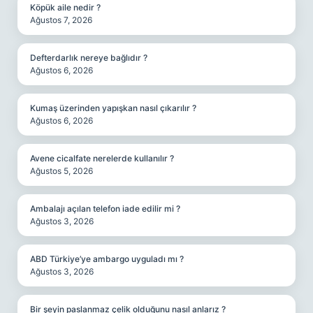
Köpük aile nedir ?
Ağustos 7, 2026
Defterdarlık nereye bağlıdır ?
Ağustos 6, 2026
Kumaş üzerinden yapışkan nasıl çıkarılır ?
Ağustos 6, 2026
Avene cicalfate nerelerde kullanılır ?
Ağustos 5, 2026
Ambalajı açılan telefon iade edilir mi ?
Ağustos 3, 2026
ABD Türkiye’ye ambargo uyguladı mı ?
Ağustos 3, 2026
Bir şeyin paslanmaz çelik olduğunu nasıl anlarız ?