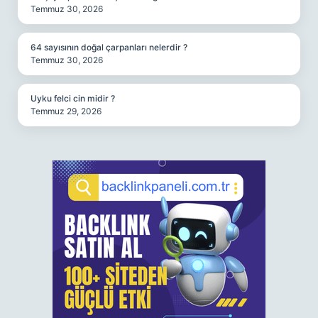
Temmuz 30, 2026
64 sayısının doğal çarpanları nelerdir ?
Temmuz 30, 2026
Uyku felci cin midir ?
Temmuz 29, 2026