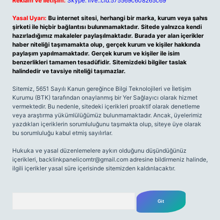
Reklam ve İletişim:
Skype: live:.cid.575569c608265c69
Yasal Uyarı:
Bu internet sitesi, herhangi bir marka, kurum veya şahıs
şirketi ile hiçbir bağlantısı bulunmamaktadır. Sitede yalnızca kendi
hazırladığımız makaleler paylaşılmaktadır. Burada yer alan içerikler
haber niteliği taşımamakta olup, gerçek kurum ve kişiler hakkında
paylaşım yapılmamaktadır. Gerçek kurum ve kişiler ile isim
benzerlikleri tamamen tesadüfidir. Sitemizdeki bilgiler taslak
halindedir ve tavsiye niteliği taşımazlar.
Sitemiz, 5651 Sayılı Kanun gereğince Bilgi Teknolojileri ve İletişim
Kurumu (BTK) tarafından onaylanmış bir Yer Sağlayıcı olarak hizmet
vermektedir. Bu nedenle, sitedeki içerikleri proaktif olarak denetleme
veya araştırma yükümlülüğümüz bulunmamaktadır. Ancak, üyelerimiz
yazdıkları içeriklerin sorumluluğunu taşımakta olup, siteye üye olarak
bu sorumluluğu kabul etmiş sayılırlar.
Hukuka ve yasal düzenlemelere aykırı olduğunu düşündüğünüz
içerikleri,
backlinkpanelicomtr@gmail.com
adresine bildirmeniz halinde,
ilgili içerikler yasal süre içerisinde sitemizden kaldırılacaktır.
Arama