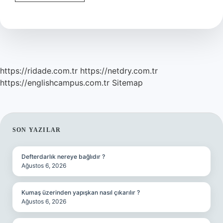
Adliye
Var
Mı
https://ridade.com.tr
https://netdry.com.tr
https://englishcampus.com.tr
Sitemap
SIDEBAR
SON YAZILAR
Defterdarlık nereye bağlıdır ?
Ağustos 6, 2026
Kumaş üzerinden yapışkan nasıl çıkarılır ?
Ağustos 6, 2026