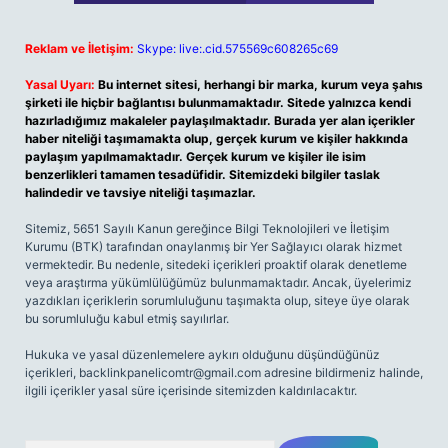
Reklam ve İletişim:
Skype: live:.cid.575569c608265c69
Yasal Uyarı:
Bu internet sitesi, herhangi bir marka, kurum veya şahıs
şirketi ile hiçbir bağlantısı bulunmamaktadır. Sitede yalnızca kendi
hazırladığımız makaleler paylaşılmaktadır. Burada yer alan içerikler
haber niteliği taşımamakta olup, gerçek kurum ve kişiler hakkında
paylaşım yapılmamaktadır. Gerçek kurum ve kişiler ile isim
benzerlikleri tamamen tesadüfidir. Sitemizdeki bilgiler taslak
halindedir ve tavsiye niteliği taşımazlar.
Sitemiz, 5651 Sayılı Kanun gereğince Bilgi Teknolojileri ve İletişim
Kurumu (BTK) tarafından onaylanmış bir Yer Sağlayıcı olarak hizmet
vermektedir. Bu nedenle, sitedeki içerikleri proaktif olarak denetleme
veya araştırma yükümlülüğümüz bulunmamaktadır. Ancak, üyelerimiz
yazdıkları içeriklerin sorumluluğunu taşımakta olup, siteye üye olarak
bu sorumluluğu kabul etmiş sayılırlar.
Hukuka ve yasal düzenlemelere aykırı olduğunu düşündüğünüz
içerikleri,
backlinkpanelicomtr@gmail.com
adresine bildirmeniz halinde,
ilgili içerikler yasal süre içerisinde sitemizden kaldırılacaktır.
Arama