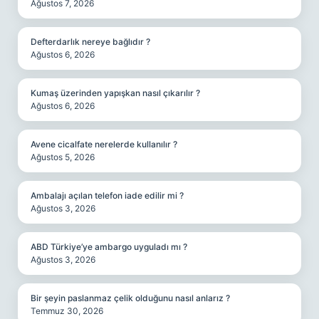
Ağustos 7, 2026
Defterdarlık nereye bağlıdır ?
Ağustos 6, 2026
Kumaş üzerinden yapışkan nasıl çıkarılır ?
Ağustos 6, 2026
Avene cicalfate nerelerde kullanılır ?
Ağustos 5, 2026
Ambalajı açılan telefon iade edilir mi ?
Ağustos 3, 2026
ABD Türkiye’ye ambargo uyguladı mı ?
Ağustos 3, 2026
Bir şeyin paslanmaz çelik olduğunu nasıl anlarız ?
Temmuz 30, 2026