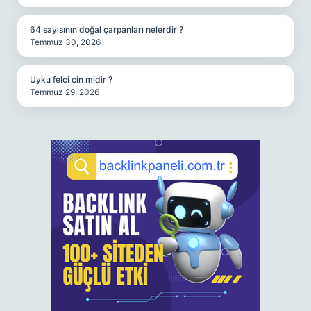
64 sayısının doğal çarpanları nelerdir ?
Temmuz 30, 2026
Uyku felci cin midir ?
Temmuz 29, 2026