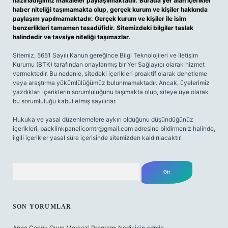
hazırladığımız makaleler paylaşılmaktadır. Burada yer alan içerikler
haber niteliği taşımamakta olup, gerçek kurum ve kişiler hakkında
paylaşım yapılmamaktadır. Gerçek kurum ve kişiler ile isim
benzerlikleri tamamen tesadüfidir. Sitemizdeki bilgiler taslak
halindedir ve tavsiye niteliği taşımazlar.
Sitemiz, 5651 Sayılı Kanun gereğince Bilgi Teknolojileri ve İletişim
Kurumu (BTK) tarafından onaylanmış bir Yer Sağlayıcı olarak hizmet
vermektedir. Bu nedenle, sitedeki içerikleri proaktif olarak denetleme
veya araştırma yükümlülüğümüz bulunmamaktadır. Ancak, üyelerimiz
yazdıkları içeriklerin sorumluluğunu taşımakta olup, siteye üye olarak
bu sorumluluğu kabul etmiş sayılırlar.
Hukuka ve yasal düzenlemelere aykırı olduğunu düşündüğünüz
içerikleri,
backlinkpanelicomtr@gmail.com
adresine bildirmeniz halinde,
ilgili içerikler yasal süre içerisinde sitemizden kaldırılacaktır.
Arama
SON YORUMLAR
Anne Çocuk Oyun Merkezi Programı Nedir
için
admin