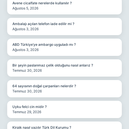
Avene cicalfate nerelerde kullanılır ?
Ağustos 5, 2026
Ambalajı açılan telefon iade edilir mi ?
Ağustos 3, 2026
ABD Türkiye’ye ambargo uyguladı mı ?
Ağustos 3, 2026
Bir şeyin paslanmaz çelik olduğunu nasıl anlarız ?
Temmuz 30, 2026
64 sayısının doğal çarpanları nelerdir ?
Temmuz 30, 2026
Uyku felci cin midir ?
Temmuz 29, 2026
Kirpik nasıl yazılır Türk Dil Kurumu ?