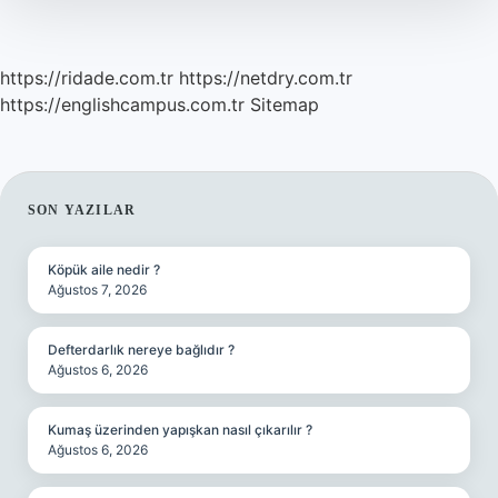
https://ridade.com.tr
https://netdry.com.tr
https://englishcampus.com.tr
Sitemap
SIDEBAR
SON YAZILAR
Köpük aile nedir ?
Ağustos 7, 2026
Defterdarlık nereye bağlıdır ?
Ağustos 6, 2026
Kumaş üzerinden yapışkan nasıl çıkarılır ?
Ağustos 6, 2026