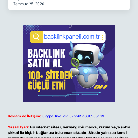
Temmuz 25, 2026
Reklam ve İletişim:
Skype: live:.cid.575569c608265c69
Yasal Uyarı:
Bu internet sitesi, herhangi bir marka, kurum veya şahıs
şirketi ile hiçbir bağlantısı bulunmamaktadır. Sitede yalnızca kendi