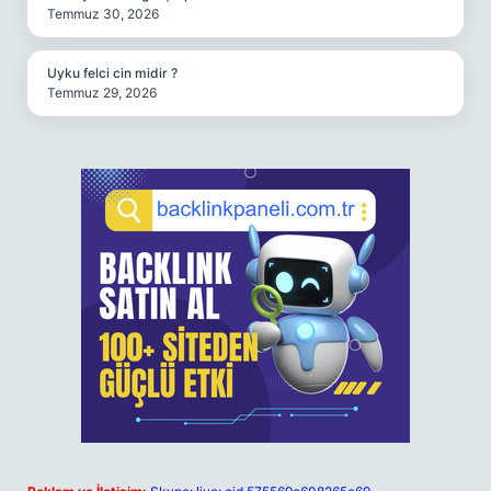
Temmuz 30, 2026
Uyku felci cin midir ?
Temmuz 29, 2026