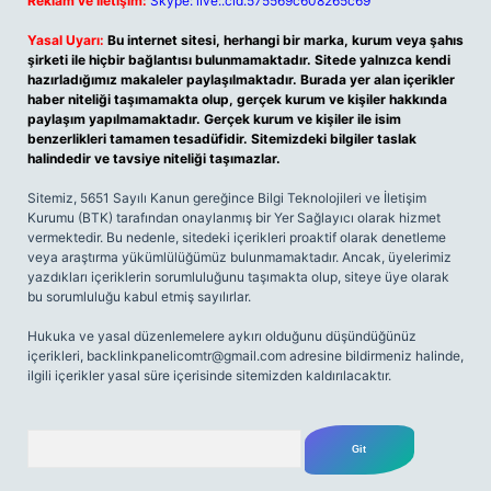
Reklam ve İletişim:
Skype: live:.cid.575569c608265c69
Yasal Uyarı:
Bu internet sitesi, herhangi bir marka, kurum veya şahıs
şirketi ile hiçbir bağlantısı bulunmamaktadır. Sitede yalnızca kendi
hazırladığımız makaleler paylaşılmaktadır. Burada yer alan içerikler
haber niteliği taşımamakta olup, gerçek kurum ve kişiler hakkında
paylaşım yapılmamaktadır. Gerçek kurum ve kişiler ile isim
benzerlikleri tamamen tesadüfidir. Sitemizdeki bilgiler taslak
halindedir ve tavsiye niteliği taşımazlar.
Sitemiz, 5651 Sayılı Kanun gereğince Bilgi Teknolojileri ve İletişim
Kurumu (BTK) tarafından onaylanmış bir Yer Sağlayıcı olarak hizmet
vermektedir. Bu nedenle, sitedeki içerikleri proaktif olarak denetleme
veya araştırma yükümlülüğümüz bulunmamaktadır. Ancak, üyelerimiz
yazdıkları içeriklerin sorumluluğunu taşımakta olup, siteye üye olarak
bu sorumluluğu kabul etmiş sayılırlar.
Hukuka ve yasal düzenlemelere aykırı olduğunu düşündüğünüz
içerikleri,
backlinkpanelicomtr@gmail.com
adresine bildirmeniz halinde,
ilgili içerikler yasal süre içerisinde sitemizden kaldırılacaktır.
Arama