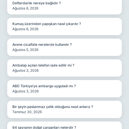
Defterdarlık nereye bağlıdır ?
Ağustos 6, 2026
Kumaş üzerinden yapışkan nasıl çıkarılır ?
Ağustos 6, 2026
Avene cicalfate nerelerde kullanılır ?
Ağustos 5, 2026
Ambalajı açılan telefon iade edilir mi ?
Ağustos 3, 2026
ABD Türkiye’ye ambargo uyguladı mı ?
Ağustos 3, 2026
Bir şeyin paslanmaz çelik olduğunu nasıl anlarız ?
Temmuz 30, 2026
64 sayısının doğal çarpanları nelerdir ?