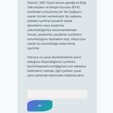
Sitemiz, 5651 Sayılı Kanun gereğince Bilgi
Teknolojileri ve İletişim Kurumu (BTK)
tarafından onaylanmış bir Yer Sağlayıcı
olarak hizmet vermektedir. Bu nedenle,
sitedeki içerikleri proaktif olarak
denetleme veya araştırma
yükümlülüğümüz bulunmamaktadır.
Ancak, üyelerimiz yazdıkları içeriklerin
sorumluluğunu taşımakta olup, siteye üye
olarak bu sorumluluğu kabul etmiş
sayılırlar.
Hukuka ve yasal düzenlemelere aykırı
olduğunu düşündüğünüz içerikleri,
backlinkpanelicomtr@gmail.com
adresine
bildirmeniz halinde, ilgili içerikler yasal
süre içerisinde sitemizden kaldırılacaktır.
Arama