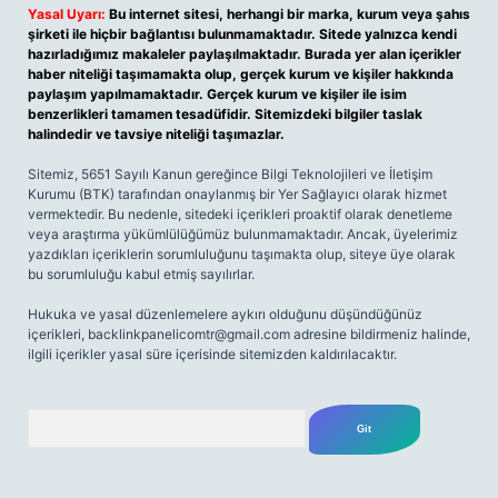
Yasal Uyarı:
Bu internet sitesi, herhangi bir marka, kurum veya şahıs
şirketi ile hiçbir bağlantısı bulunmamaktadır. Sitede yalnızca kendi
hazırladığımız makaleler paylaşılmaktadır. Burada yer alan içerikler
haber niteliği taşımamakta olup, gerçek kurum ve kişiler hakkında
paylaşım yapılmamaktadır. Gerçek kurum ve kişiler ile isim
benzerlikleri tamamen tesadüfidir. Sitemizdeki bilgiler taslak
halindedir ve tavsiye niteliği taşımazlar.
Sitemiz, 5651 Sayılı Kanun gereğince Bilgi Teknolojileri ve İletişim
Kurumu (BTK) tarafından onaylanmış bir Yer Sağlayıcı olarak hizmet
vermektedir. Bu nedenle, sitedeki içerikleri proaktif olarak denetleme
veya araştırma yükümlülüğümüz bulunmamaktadır. Ancak, üyelerimiz
yazdıkları içeriklerin sorumluluğunu taşımakta olup, siteye üye olarak
bu sorumluluğu kabul etmiş sayılırlar.
Hukuka ve yasal düzenlemelere aykırı olduğunu düşündüğünüz
içerikleri,
backlinkpanelicomtr@gmail.com
adresine bildirmeniz halinde,
ilgili içerikler yasal süre içerisinde sitemizden kaldırılacaktır.
Arama