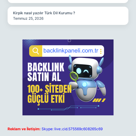
Kirpik nasıl yazılır Türk Dil Kurumu ?
Temmuz 25, 2026
Reklam ve İletişim:
Skype: live:.cid.575569c608265c69