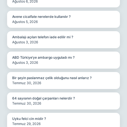
Ağustos 6, 2026
Avene cicalfate nerelerde kullanılır ?
Ağustos 5, 2026
Ambalajı açılan telefon iade edilir mi ?
Ağustos 3, 2026
ABD Türkiye’ye ambargo uyguladı mı ?
Ağustos 3, 2026
Bir şeyin paslanmaz çelik olduğunu nasıl anlarız ?
Temmuz 30, 2026
64 sayısının doğal çarpanları nelerdir ?
Temmuz 30, 2026
Uyku felci cin midir ?
Temmuz 29, 2026