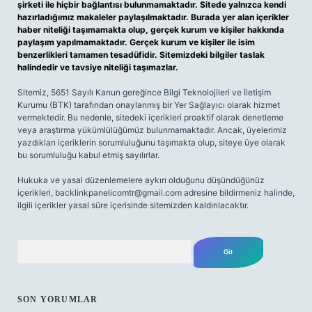
şirketi ile hiçbir bağlantısı bulunmamaktadır. Sitede yalnızca kendi
hazırladığımız makaleler paylaşılmaktadır. Burada yer alan içerikler
haber niteliği taşımamakta olup, gerçek kurum ve kişiler hakkında
paylaşım yapılmamaktadır. Gerçek kurum ve kişiler ile isim
benzerlikleri tamamen tesadüfidir. Sitemizdeki bilgiler taslak
halindedir ve tavsiye niteliği taşımazlar.
Sitemiz, 5651 Sayılı Kanun gereğince Bilgi Teknolojileri ve İletişim
Kurumu (BTK) tarafından onaylanmış bir Yer Sağlayıcı olarak hizmet
vermektedir. Bu nedenle, sitedeki içerikleri proaktif olarak denetleme
veya araştırma yükümlülüğümüz bulunmamaktadır. Ancak, üyelerimiz
yazdıkları içeriklerin sorumluluğunu taşımakta olup, siteye üye olarak
bu sorumluluğu kabul etmiş sayılırlar.
Hukuka ve yasal düzenlemelere aykırı olduğunu düşündüğünüz
içerikleri,
backlinkpanelicomtr@gmail.com
adresine bildirmeniz halinde,
ilgili içerikler yasal süre içerisinde sitemizden kaldırılacaktır.
Arama
SON YORUMLAR