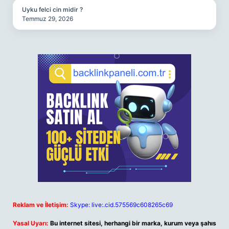
Uyku felci cin midir ?
Temmuz 29, 2026
Reklam ve İletişim:
Skype: live:.cid.575569c608265c69
Yasal Uyarı:
Bu internet sitesi, herhangi bir marka, kurum veya şahıs