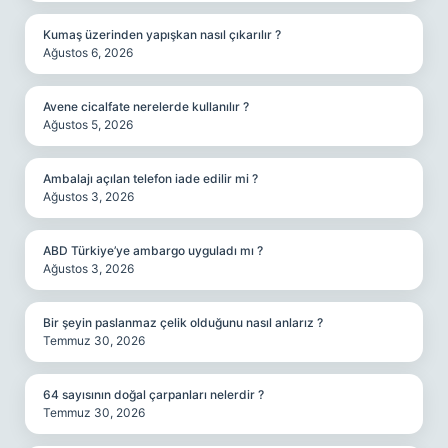
Kumaş üzerinden yapışkan nasıl çıkarılır ?
Ağustos 6, 2026
Avene cicalfate nerelerde kullanılır ?
Ağustos 5, 2026
Ambalajı açılan telefon iade edilir mi ?
Ağustos 3, 2026
ABD Türkiye’ye ambargo uyguladı mı ?
Ağustos 3, 2026
Bir şeyin paslanmaz çelik olduğunu nasıl anlarız ?
Temmuz 30, 2026
64 sayısının doğal çarpanları nelerdir ?
Temmuz 30, 2026