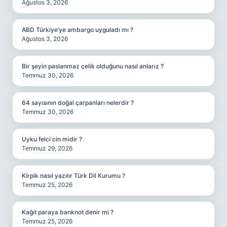
Ağustos 3, 2026
ABD Türkiye’ye ambargo uyguladı mı ?
Ağustos 3, 2026
Bir şeyin paslanmaz çelik olduğunu nasıl anlarız ?
Temmuz 30, 2026
64 sayısının doğal çarpanları nelerdir ?
Temmuz 30, 2026
Uyku felci cin midir ?
Temmuz 29, 2026
Kirpik nasıl yazılır Türk Dil Kurumu ?
Temmuz 25, 2026
Kağıt paraya banknot denir mi ?
Temmuz 25, 2026