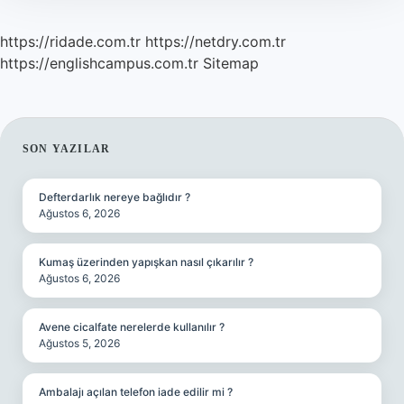
https://ridade.com.tr
https://netdry.com.tr
https://englishcampus.com.tr
Sitemap
SIDEBAR
SON YAZILAR
Defterdarlık nereye bağlıdır ?
Ağustos 6, 2026
Kumaş üzerinden yapışkan nasıl çıkarılır ?
Ağustos 6, 2026
Avene cicalfate nerelerde kullanılır ?
Ağustos 5, 2026
Ambalajı açılan telefon iade edilir mi ?