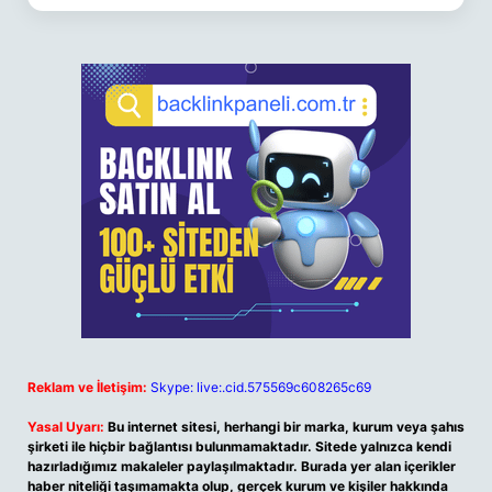
Reklam ve İletişim:
Skype: live:.cid.575569c608265c69
Yasal Uyarı:
Bu internet sitesi, herhangi bir marka, kurum veya şahıs
şirketi ile hiçbir bağlantısı bulunmamaktadır. Sitede yalnızca kendi
hazırladığımız makaleler paylaşılmaktadır. Burada yer alan içerikler
haber niteliği taşımamakta olup, gerçek kurum ve kişiler hakkında