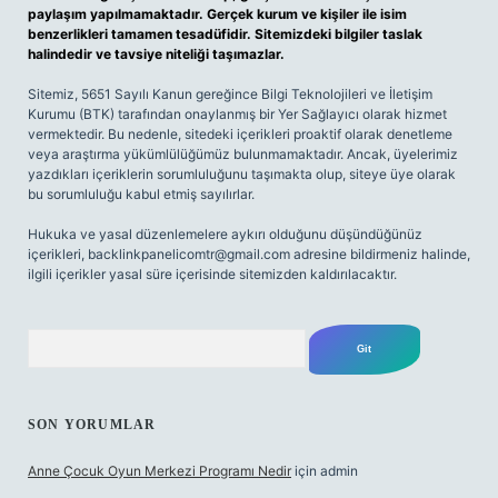
paylaşım yapılmamaktadır. Gerçek kurum ve kişiler ile isim
benzerlikleri tamamen tesadüfidir. Sitemizdeki bilgiler taslak
halindedir ve tavsiye niteliği taşımazlar.
Sitemiz, 5651 Sayılı Kanun gereğince Bilgi Teknolojileri ve İletişim
Kurumu (BTK) tarafından onaylanmış bir Yer Sağlayıcı olarak hizmet
vermektedir. Bu nedenle, sitedeki içerikleri proaktif olarak denetleme
veya araştırma yükümlülüğümüz bulunmamaktadır. Ancak, üyelerimiz
yazdıkları içeriklerin sorumluluğunu taşımakta olup, siteye üye olarak
bu sorumluluğu kabul etmiş sayılırlar.
Hukuka ve yasal düzenlemelere aykırı olduğunu düşündüğünüz
içerikleri,
backlinkpanelicomtr@gmail.com
adresine bildirmeniz halinde,
ilgili içerikler yasal süre içerisinde sitemizden kaldırılacaktır.
Arama
SON YORUMLAR
Anne Çocuk Oyun Merkezi Programı Nedir
için
admin