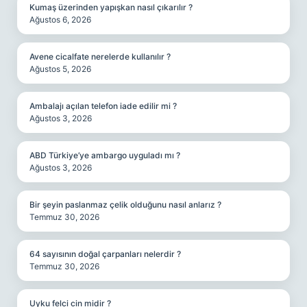
Kumaş üzerinden yapışkan nasıl çıkarılır ?
Ağustos 6, 2026
Avene cicalfate nerelerde kullanılır ?
Ağustos 5, 2026
Ambalajı açılan telefon iade edilir mi ?
Ağustos 3, 2026
ABD Türkiye’ye ambargo uyguladı mı ?
Ağustos 3, 2026
Bir şeyin paslanmaz çelik olduğunu nasıl anlarız ?
Temmuz 30, 2026
64 sayısının doğal çarpanları nelerdir ?
Temmuz 30, 2026
Uyku felci cin midir ?