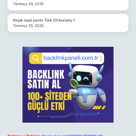
Temmuz 29, 2026
Kirpik nasıl yazılır Türk Dil Kurumu ?
Temmuz 25, 2026