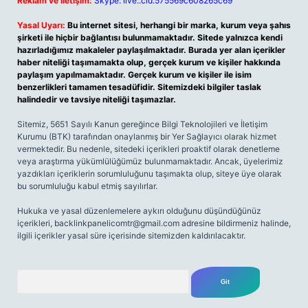
Reklam ve İletişim:
Skype: live:.cid.575569c608265c69
Yasal Uyarı:
Bu internet sitesi, herhangi bir marka, kurum veya şahıs
şirketi ile hiçbir bağlantısı bulunmamaktadır. Sitede yalnızca kendi
hazırladığımız makaleler paylaşılmaktadır. Burada yer alan içerikler
haber niteliği taşımamakta olup, gerçek kurum ve kişiler hakkında
paylaşım yapılmamaktadır. Gerçek kurum ve kişiler ile isim
benzerlikleri tamamen tesadüfidir. Sitemizdeki bilgiler taslak
halindedir ve tavsiye niteliği taşımazlar.
Sitemiz, 5651 Sayılı Kanun gereğince Bilgi Teknolojileri ve İletişim
Kurumu (BTK) tarafından onaylanmış bir Yer Sağlayıcı olarak hizmet
vermektedir. Bu nedenle, sitedeki içerikleri proaktif olarak denetleme
veya araştırma yükümlülüğümüz bulunmamaktadır. Ancak, üyelerimiz
yazdıkları içeriklerin sorumluluğunu taşımakta olup, siteye üye olarak
bu sorumluluğu kabul etmiş sayılırlar.
Hukuka ve yasal düzenlemelere aykırı olduğunu düşündüğünüz
içerikleri,
backlinkpanelicomtr@gmail.com
adresine bildirmeniz halinde,
ilgili içerikler yasal süre içerisinde sitemizden kaldırılacaktır.
Arama