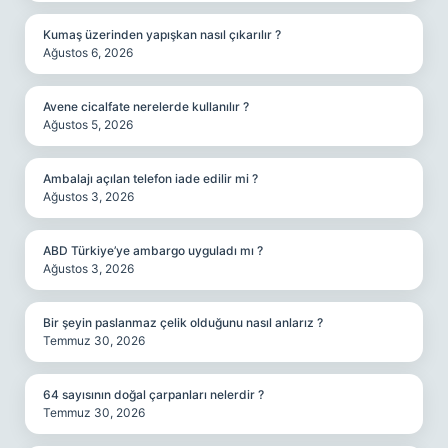
Kumaş üzerinden yapışkan nasıl çıkarılır ?
Ağustos 6, 2026
Avene cicalfate nerelerde kullanılır ?
Ağustos 5, 2026
Ambalajı açılan telefon iade edilir mi ?
Ağustos 3, 2026
ABD Türkiye’ye ambargo uyguladı mı ?
Ağustos 3, 2026
Bir şeyin paslanmaz çelik olduğunu nasıl anlarız ?
Temmuz 30, 2026
64 sayısının doğal çarpanları nelerdir ?
Temmuz 30, 2026