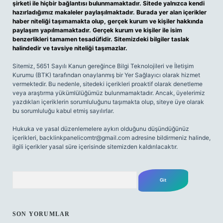
şirketi ile hiçbir bağlantısı bulunmamaktadır. Sitede yalnızca kendi
hazırladığımız makaleler paylaşılmaktadır. Burada yer alan içerikler
haber niteliği taşımamakta olup, gerçek kurum ve kişiler hakkında
paylaşım yapılmamaktadır. Gerçek kurum ve kişiler ile isim
benzerlikleri tamamen tesadüfidir. Sitemizdeki bilgiler taslak
halindedir ve tavsiye niteliği taşımazlar.
Sitemiz, 5651 Sayılı Kanun gereğince Bilgi Teknolojileri ve İletişim
Kurumu (BTK) tarafından onaylanmış bir Yer Sağlayıcı olarak hizmet
vermektedir. Bu nedenle, sitedeki içerikleri proaktif olarak denetleme
veya araştırma yükümlülüğümüz bulunmamaktadır. Ancak, üyelerimiz
yazdıkları içeriklerin sorumluluğunu taşımakta olup, siteye üye olarak
bu sorumluluğu kabul etmiş sayılırlar.
Hukuka ve yasal düzenlemelere aykırı olduğunu düşündüğünüz
içerikleri,
backlinkpanelicomtr@gmail.com
adresine bildirmeniz halinde,
ilgili içerikler yasal süre içerisinde sitemizden kaldırılacaktır.
Arama
SON YORUMLAR