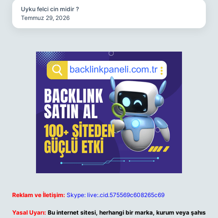
Uyku felci cin midir ?
Temmuz 29, 2026
Reklam ve İletişim:
Skype: live:.cid.575569c608265c69
Yasal Uyarı:
Bu internet sitesi, herhangi bir marka, kurum veya şahıs