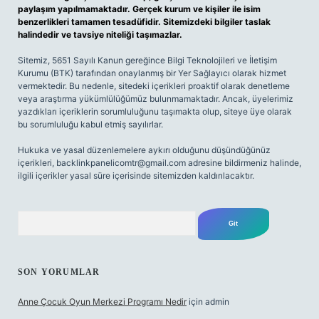
paylaşım yapılmamaktadır. Gerçek kurum ve kişiler ile isim
benzerlikleri tamamen tesadüfidir. Sitemizdeki bilgiler taslak
halindedir ve tavsiye niteliği taşımazlar.
Sitemiz, 5651 Sayılı Kanun gereğince Bilgi Teknolojileri ve İletişim
Kurumu (BTK) tarafından onaylanmış bir Yer Sağlayıcı olarak hizmet
vermektedir. Bu nedenle, sitedeki içerikleri proaktif olarak denetleme
veya araştırma yükümlülüğümüz bulunmamaktadır. Ancak, üyelerimiz
yazdıkları içeriklerin sorumluluğunu taşımakta olup, siteye üye olarak
bu sorumluluğu kabul etmiş sayılırlar.
Hukuka ve yasal düzenlemelere aykırı olduğunu düşündüğünüz
içerikleri,
backlinkpanelicomtr@gmail.com
adresine bildirmeniz halinde,
ilgili içerikler yasal süre içerisinde sitemizden kaldırılacaktır.
Arama
SON YORUMLAR
Anne Çocuk Oyun Merkezi Programı Nedir
için
admin