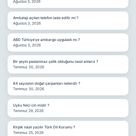
Ağustos 5, 2026
Ambalajı açılan telefon iade edilir mi ?
Ağustos 3, 2026
ABD Türkiye’ye ambargo uyguladı mı ?
Ağustos 3, 2026
Bir şeyin paslanmaz çelik olduğunu nasıl anlarız ?
Temmuz 30, 2026
64 sayısının doğal çarpanları nelerdir ?
Temmuz 30, 2026
Uyku felci cin midir ?
Temmuz 29, 2026
Kirpik nasıl yazılır Türk Dil Kurumu ?
Temmuz 25, 2026