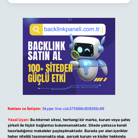
Reklam ve İletişim:
Skype: live:.cid.575569c608265c69
Yasal Uyarı:
Bu internet sitesi, herhangi bir marka, kurum veya şahıs
şirketi ile hiçbir bağlantısı bulunmamaktadır. Sitede yalnızca kendi
hazırladığımız makaleler paylaşılmaktadır. Burada yer alan içerikler
haber niteliği taşımamakta olup, gerçek kurum ve kişiler hakkında