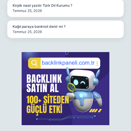
Kirpik nasıl yazılır Türk Dil Kurumu ?
Temmuz 25, 2026
Kağıt paraya banknot denir mi ?
Temmuz 25, 2026