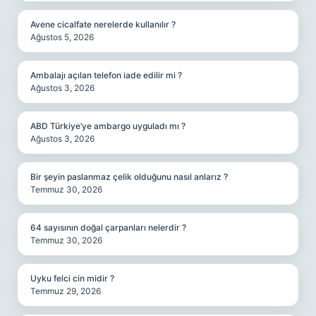
Avene cicalfate nerelerde kullanılır ?
Ağustos 5, 2026
Ambalajı açılan telefon iade edilir mi ?
Ağustos 3, 2026
ABD Türkiye’ye ambargo uyguladı mı ?
Ağustos 3, 2026
Bir şeyin paslanmaz çelik olduğunu nasıl anlarız ?
Temmuz 30, 2026
64 sayısının doğal çarpanları nelerdir ?
Temmuz 30, 2026
Uyku felci cin midir ?
Temmuz 29, 2026