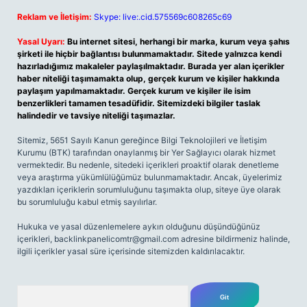
Reklam ve İletişim:
Skype: live:.cid.575569c608265c69
Yasal Uyarı:
Bu internet sitesi, herhangi bir marka, kurum veya şahıs
şirketi ile hiçbir bağlantısı bulunmamaktadır. Sitede yalnızca kendi
hazırladığımız makaleler paylaşılmaktadır. Burada yer alan içerikler
haber niteliği taşımamakta olup, gerçek kurum ve kişiler hakkında
paylaşım yapılmamaktadır. Gerçek kurum ve kişiler ile isim
benzerlikleri tamamen tesadüfidir. Sitemizdeki bilgiler taslak
halindedir ve tavsiye niteliği taşımazlar.
Sitemiz, 5651 Sayılı Kanun gereğince Bilgi Teknolojileri ve İletişim
Kurumu (BTK) tarafından onaylanmış bir Yer Sağlayıcı olarak hizmet
vermektedir. Bu nedenle, sitedeki içerikleri proaktif olarak denetleme
veya araştırma yükümlülüğümüz bulunmamaktadır. Ancak, üyelerimiz
yazdıkları içeriklerin sorumluluğunu taşımakta olup, siteye üye olarak
bu sorumluluğu kabul etmiş sayılırlar.
Hukuka ve yasal düzenlemelere aykırı olduğunu düşündüğünüz
içerikleri,
backlinkpanelicomtr@gmail.com
adresine bildirmeniz halinde,
ilgili içerikler yasal süre içerisinde sitemizden kaldırılacaktır.
Arama