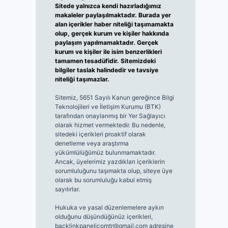
Sitede yalnızca kendi hazırladığımız
makaleler paylaşılmaktadır. Burada yer
alan içerikler haber niteliği taşımamakta
olup, gerçek kurum ve kişiler hakkında
paylaşım yapılmamaktadır. Gerçek
kurum ve kişiler ile isim benzerlikleri
tamamen tesadüfidir. Sitemizdeki
bilgiler taslak halindedir ve tavsiye
niteliği taşımazlar.
Sitemiz, 5651 Sayılı Kanun gereğince Bilgi
Teknolojileri ve İletişim Kurumu (BTK)
tarafından onaylanmış bir Yer Sağlayıcı
olarak hizmet vermektedir. Bu nedenle,
sitedeki içerikleri proaktif olarak
denetleme veya araştırma
yükümlülüğümüz bulunmamaktadır.
Ancak, üyelerimiz yazdıkları içeriklerin
sorumluluğunu taşımakta olup, siteye üye
olarak bu sorumluluğu kabul etmiş
sayılırlar.
Hukuka ve yasal düzenlemelere aykırı
olduğunu düşündüğünüz içerikleri,
backlinkpanelicomtr@gmail.com
adresine