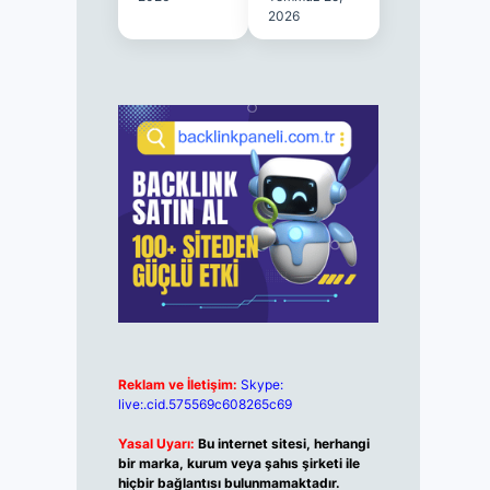
2026
Reklam ve İletişim:
Skype:
live:.cid.575569c608265c69
Yasal Uyarı:
Bu internet sitesi, herhangi
bir marka, kurum veya şahıs şirketi ile
hiçbir bağlantısı bulunmamaktadır.