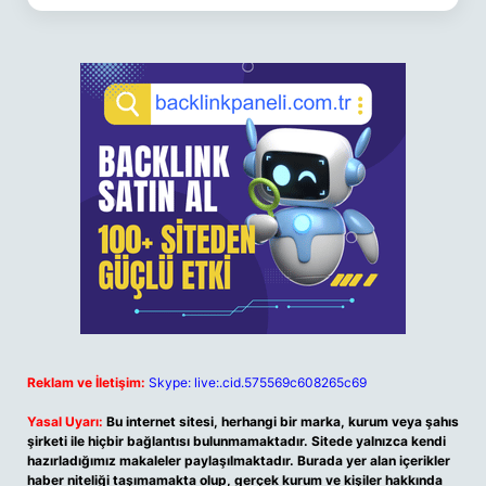
Reklam ve İletişim:
Skype: live:.cid.575569c608265c69
Yasal Uyarı:
Bu internet sitesi, herhangi bir marka, kurum veya şahıs
şirketi ile hiçbir bağlantısı bulunmamaktadır. Sitede yalnızca kendi
hazırladığımız makaleler paylaşılmaktadır. Burada yer alan içerikler
haber niteliği taşımamakta olup, gerçek kurum ve kişiler hakkında