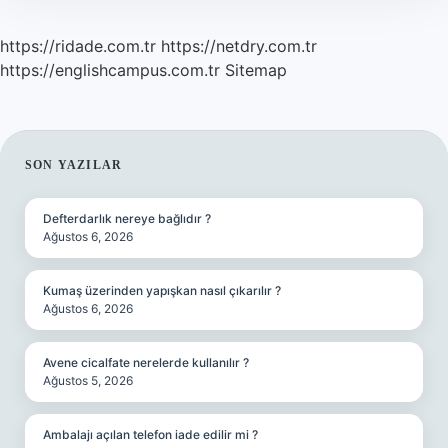
https://ridade.com.tr
https://netdry.com.tr
https://englishcampus.com.tr
Sitemap
SIDEBAR
SON YAZILAR
Defterdarlık nereye bağlıdır ?
Ağustos 6, 2026
Kumaş üzerinden yapışkan nasıl çıkarılır ?
Ağustos 6, 2026
Avene cicalfate nerelerde kullanılır ?
Ağustos 5, 2026
Ambalajı açılan telefon iade edilir mi ?