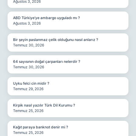
Ağustos 3, 2026
ABD Türkiye’ye ambargo uyguladı mı ?
Ağustos 3, 2026
Bir şeyin paslanmaz çelik olduğunu nasıl anlarız ?
Temmuz 30, 2026
64 sayısının doğal çarpanları nelerdir ?
Temmuz 30, 2026
Uyku felci cin midir ?
Temmuz 29, 2026
Kirpik nasıl yazılır Türk Dil Kurumu ?
Temmuz 25, 2026
Kağıt paraya banknot denir mi ?
Temmuz 25, 2026