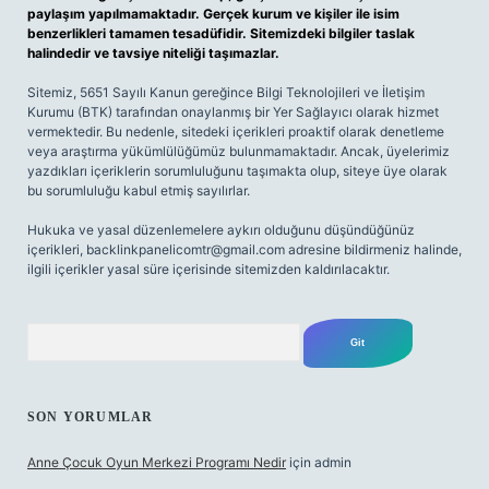
paylaşım yapılmamaktadır. Gerçek kurum ve kişiler ile isim
benzerlikleri tamamen tesadüfidir. Sitemizdeki bilgiler taslak
halindedir ve tavsiye niteliği taşımazlar.
Sitemiz, 5651 Sayılı Kanun gereğince Bilgi Teknolojileri ve İletişim
Kurumu (BTK) tarafından onaylanmış bir Yer Sağlayıcı olarak hizmet
vermektedir. Bu nedenle, sitedeki içerikleri proaktif olarak denetleme
veya araştırma yükümlülüğümüz bulunmamaktadır. Ancak, üyelerimiz
yazdıkları içeriklerin sorumluluğunu taşımakta olup, siteye üye olarak
bu sorumluluğu kabul etmiş sayılırlar.
Hukuka ve yasal düzenlemelere aykırı olduğunu düşündüğünüz
içerikleri,
backlinkpanelicomtr@gmail.com
adresine bildirmeniz halinde,
ilgili içerikler yasal süre içerisinde sitemizden kaldırılacaktır.
Arama
SON YORUMLAR
Anne Çocuk Oyun Merkezi Programı Nedir
için
admin